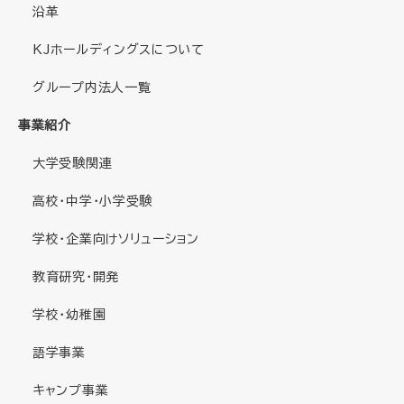
沿革
KJホールディングスについて
グループ内法人一覧
事業紹介
大学受験関連
高校・中学・小学受験
学校・企業向けソリューション
教育研究・開発
学校・幼稚園
語学事業
キャンプ事業