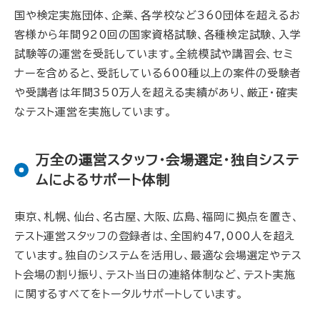
国や検定実施団体、企業、各学校など360団体を超えるお
客様から年間920回の国家資格試験、各種検定試験、入学
試験等の運営を受託しています。全統模試や講習会、セミ
ナーを含めると、受託している600種以上の案件の受験者
や受講者は年間350万人を超える実績があり、厳正・確実
なテスト運営を実施しています。
万全の運営スタッフ・会場選定・独自システ
ムによるサポート体制
東京、札幌、仙台、名古屋、大阪、広島、福岡に拠点を置き、
テスト運営スタッフの登録者は、全国約47,000人を超え
ています。独自のシステムを活用し、最適な会場選定やテス
ト会場の割り振り、テスト当日の連絡体制など、テスト実施
に関するすべてをトータルサポートしています。