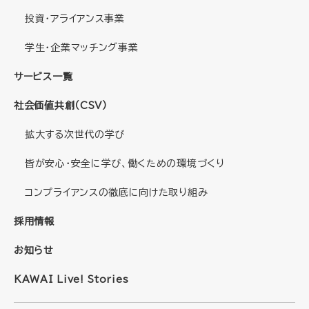
投資・アライアンス事業
学生・企業マッチング事業
サービス一覧
社会価値共創（CSV）
拡大する次世代の学び
皆が安心・安全に学び、働くための環境づくり
コンプライアンスの徹底に向けた取り組み
採用情報
お知らせ
KAWAI Live! Stories