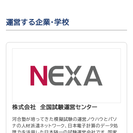
運営する企業・学校
株式会社 全国試験運営センター
河合塾が培ってきた模擬試験の運営ノウハウとパソ
ナの人材派遣ネットワーク、日本電子計算のデータ処
理力を活用した日本随一の試験運営会社です。国家