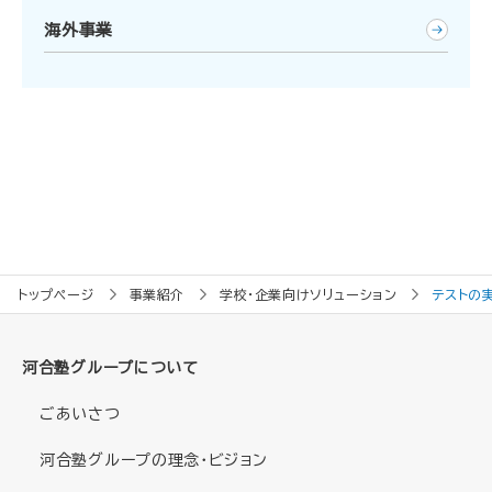
海外事業
トップページ
事業紹介
学校・企業向けソリューション
テストの
河合塾グループについて
ごあいさつ
河合塾グループの理念・ビジョン