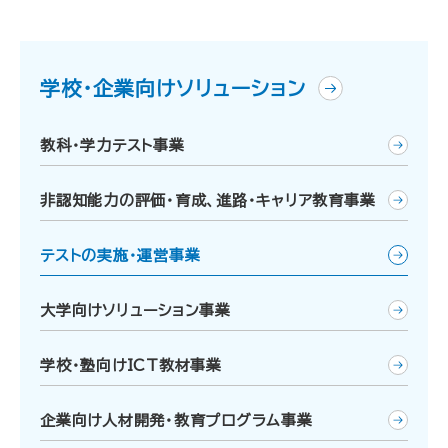
学校・企業向けソリューション
教科・学力テスト事業
非認知能力の評価・育成、進路・キャリア教育事業
テストの実施・運営事業
大学向けソリューション事業
学校・塾向けICT教材事業
企業向け人材開発・教育プログラム事業