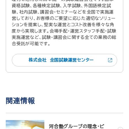
資格試験、各種検定試験、入学試験、外国語検定試
験、社内試験、講習会・セミナーなどを全国で実施運
営しており、お客様のご要望に応じた適切なソリュー
ションを提案し、堅実な運営とコスト改善を様々な角
度から実現します。会場手配・運営スタッフ手配・試験
実施運営など、試験・講習会に関する全ての業務の総
合受託が可能です。
株式会社 全国試験運営センター
関連情報
河合塾グループの理念・ビ