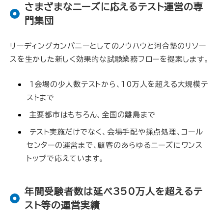
さまざまなニーズに応えるテスト運営の専
門集団
リーディングカンパニーとしてのノウハウと河合塾のリソー
スを生かした新しく効果的な試験業務フローを提案します。
1会場の少人数テストから、10万人を超える大規模テ
ストまで
主要都市はもちろん、全国の離島まで
テスト実施だけでなく、会場手配や採点処理、コール
センターの運営まで、顧客のあらゆるニーズにワンス
トップで応えています。
年間受験者数は延べ350万人を超えるテ
スト等の運営実績