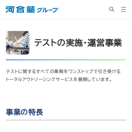
テストの実施・運営事業
テストに関するすべての業務をワンストップで引き受ける
トータルアウトソーシングサービスを展開しています。
事業の特長