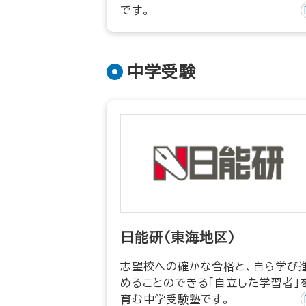
です。
中学受験
日能研（東海地区）
志望校への確かな合格と、自ら学び
めることのできる「自立した学習者」
育む中学受験塾です。