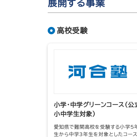
展開する事業
高校受験
小学・中学グリーンコース（公
小中学生対象）
愛知県で難関高校を受験する小学5
生から中学3年生を対象としたコー