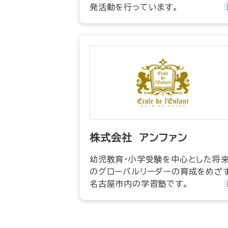
発活動を行っています。
株式会社 アンファン
幼児教育・小学受験を中心とした将
のグローバルリーダーの育成をめざ
名古屋市内の学習塾です。