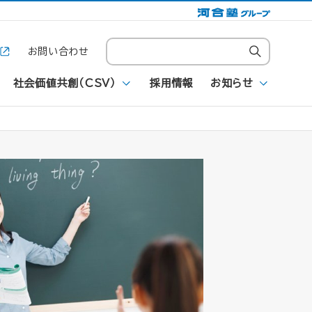
お問い合わせ
社会価値共創（CSV）
採用情報
お知らせ