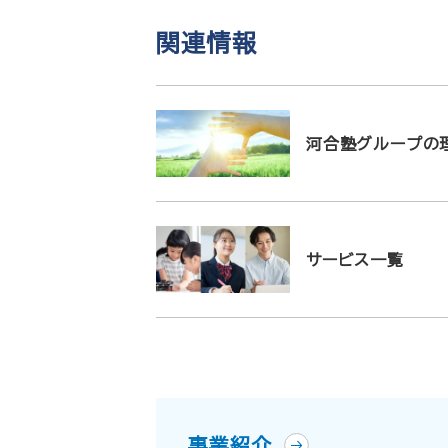
関連情報
河合塾グループの
サービス一覧
事業紹介