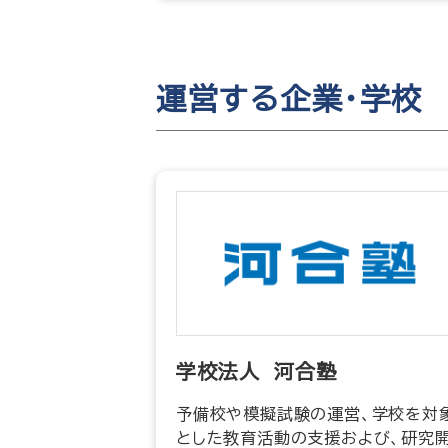
運営する企業・学校
学校法人 河合塾
予備校や模擬試験の運営、学校を対
とした教育活動の支援および、研究