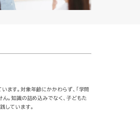
います。対象年齢にかかわらず、「学問
せん。知識の詰め込みでなく、子どもた
践しています。