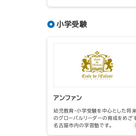
小学受験
アンファン
幼児教育・小学受験を中心とした将
のグローバルリーダーの育成をめざ
名古屋市内の学習塾です。