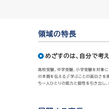
領域の特長
めざすのは、自分で考え
高校受験、中学受験、小学受験を対象に
の本質を伝える」「学ぶことの面白さを
ち一人ひとりの能力と個性を引き出し、