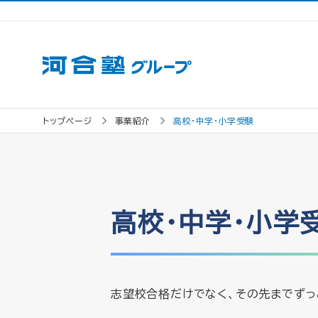
トップページ
事業紹介
高校・中学・小学受験
高校・中学・小学
志望校合格だけでなく、その先までずっ