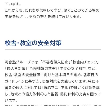
ています。
これからも、だれもが信頼して学び、働くことのできる場の
実現をめざし、不断の努力を続けてまいります。
校舎・教室の安全対策
河合塾グループでは、「不審者侵入防止」「校舎内チェック」
「侵入者対応」「危険情報の共有」「生徒の安全教育」など、
校舎・教室の安全確保に向けた基本項目を定め、各項目の
ガイドラインに基づき、防犯対策を実践しています。特に不
審者の侵入に対しては「防犯マニュアル」で細かく対策を講
じ、地域との協力体制のもと監視・防犯体制の充実を図って
います。