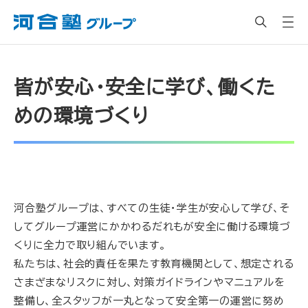
皆が安心・安全に学び、働くた
めの環境づくり
河合塾グループは、すべての生徒・学生が安心して学び、そ
してグループ運営にかかわるだれもが安全に働ける環境づ
くりに全力で取り組んでいます。
私たちは、社会的責任を果たす教育機関として、想定される
さまざまなリスクに対し、対策ガイドラインやマニュアルを
整備し、全スタッフが一丸となって安全第一の運営に努め