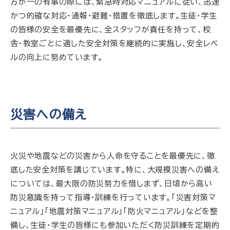
万が一の有事の際には、緊急時対応マニュアルに従い、迅速
かつ的確な対応・通報・避難・措置を徹底します。生徒・学生
の皆様の安全を最優先に、全スタッフが責任を持って、校
舎・教室ごとに適した安全対策を継続的に実施し、安全レベ
ルの向上に努めています。
災害への備え
火災や地震などの災害から人命を守ることを最優先に、徹
底した安全対策を講じています。特に、大規模災害への備え
については、最大限の防災努力を惜しまず、日頃から高い
防災意識を持って指導・訓練を行っています。「災害対策マ
ニュアル」「地震対策マニュアル」「防火マニュアル」などを整
備し、生徒・学生の皆様にも参加いただく防災訓練を定期的