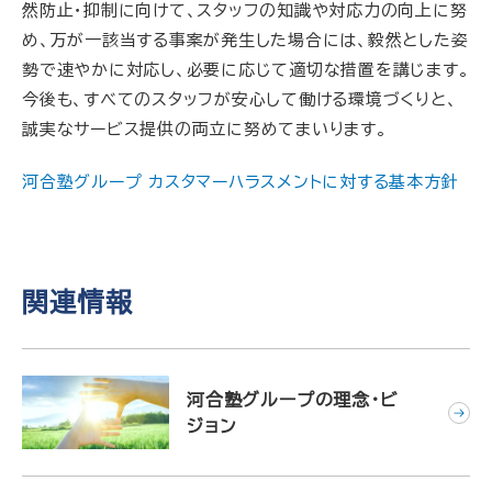
然防止・抑制に向けて、スタッフの知識や対応力の向上に努
め、万が一該当する事案が発生した場合には、毅然とした姿
勢で速やかに対応し、必要に応じて適切な措置を講じます。
今後も、すべてのスタッフが安心して働ける環境づくりと、
誠実なサービス提供の両立に努めてまいります。
河合塾グループ カスタマーハラスメントに対する基本方針
関連情報
河合塾グループの理念・ビ
ジョン