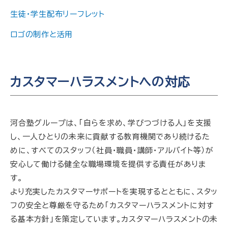
生徒・学生配布リーフレット
ロゴの制作と活用
カスタマーハラスメントへの対応
河合塾グループは、「自らを求め、学びつづける人」を支援
し、一人ひとりの未来に貢献する教育機関であり続けるた
めに、すべてのスタッフ（社員・職員・講師・アルバイト等）が
安心して働ける健全な職場環境を提供する責任がありま
す。
より充実したカスタマーサポートを実現するとともに、スタッ
フの安全と尊厳を守るため「カスタマーハラスメントに対す
る基本方針」を策定しています。カスタマーハラスメントの未