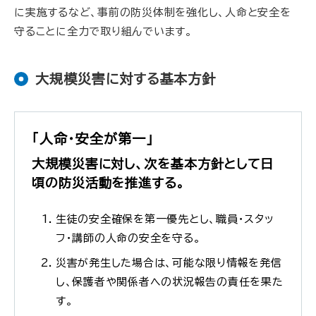
に実施するなど、事前の防災体制を強化し、人命と安全を
守ることに全力で取り組んでいます。
大規模災害に対する基本方針
「人命・安全が第一」
大規模災害に対し、次を基本方針として日
頃の防災活動を推進する。
生徒の安全確保を第一優先とし、職員・スタッ
フ・講師の人命の安全を守る。
災害が発生した場合は、可能な限り情報を発信
し、保護者や関係者への状況報告の責任を果た
す。