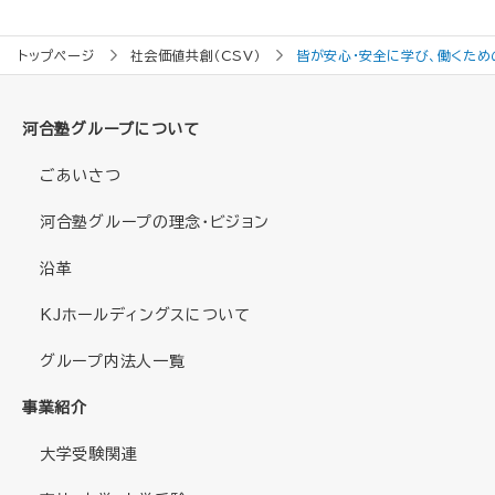
トップページ
社会価値共創（CSV）
皆が安心・安全に学び、働くため
河合塾グループについて
ごあいさつ
河合塾グループの理念・ビジョン
沿革
KJホールディングスについて
グループ内法人一覧
事業紹介
大学受験関連