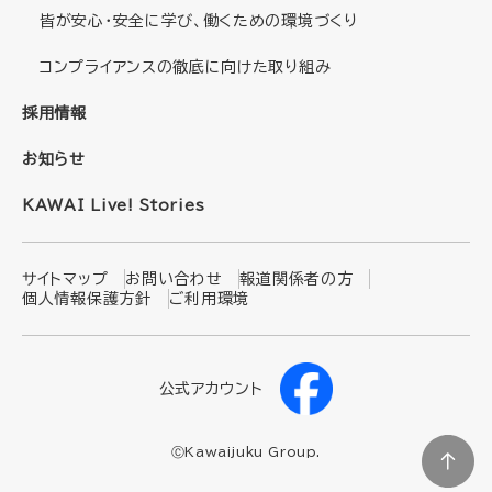
皆が安心・安全に学び、働くための環境づくり
コンプライアンスの徹底に向けた取り組み
採用情報
お知らせ
KAWAI Live! Stories
サイトマップ
お問い合わせ
報道関係者の方
個人情報保護方針
ご利用環境
公式アカウント
ⒸKawaijuku Group.