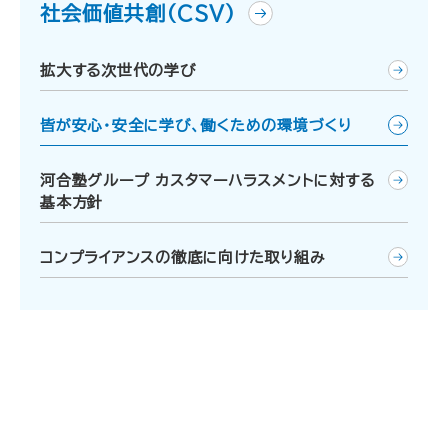
社会価値共創（CSV）
拡大する次世代の学び
皆が安心・安全に学び、働くための環境づくり
河合塾グループ カスタマーハラスメントに対する
基本方針
コンプライアンスの徹底に向けた取り組み