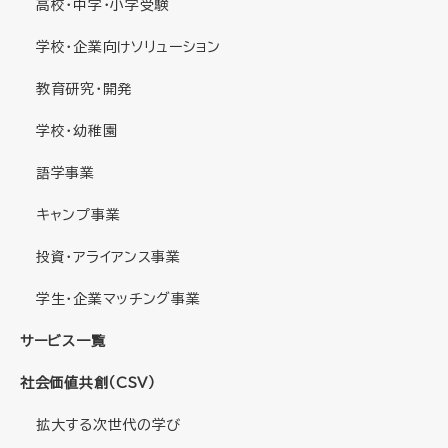
高校・中学・小学受験
学校・企業向けソリューション
教育研究・開発
学校・幼稚園
語学事業
キャンプ事業
投資・アライアンス事業
学生・企業マッチング事業
サービス一覧
社会価値共創（CSV）
拡大する次世代の学び