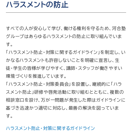
ハラスメントの防止
すべての人が安心して学び、働ける権利を守るため、河合塾
グループはあらゆるハラスメントの防止に取り組んでいま
す。
「ハラスメント防止・対策に関するガイドライン」を制定し、い
かなるハラスメントも許容しないことを明確に宣言し、生
徒・学生の皆様が学びやすく、講師・スタッフが働きやすい
環境づくりを推進しています。
「ハラスメント防止・対策委員会」を設置し、継続的に「ハラ
スメント防止」研修や啓発活動に取り組むとともに、複数の
相談窓口を設け、万が一問題が発生した際はガイドラインに
基づき迅速かつ適切に対応し、最善の解決を図っていま
す。
ハラスメント防止・対策に関するガイドライン