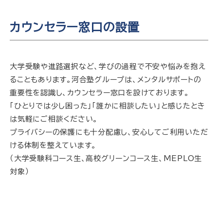
カウンセラー窓口の設置
大学受験や進路選択など、学びの過程で不安や悩みを抱え
ることもあります。河合塾グループは、メンタルサポートの
重要性を認識し、カウンセラー窓口を設けております。
「ひとりでは少し困った」「誰かに相談したい」と感じたとき
は気軽にご相談ください。
プライバシーの保護にも十分配慮し、安心してご利用いただ
ける体制を整えています。
（大学受験科コース生、高校グリーンコース生、MEPLO生
対象）