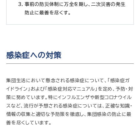
事前の防災体制に万全を期し、二次災害の発生
防止に最善を尽くす。
感染症への対策
集団生活において懸念される感染症について、「感染症ガ
イドライン」および「感染症対応マニュアル」を定め、予防・対
策に努めています。特にインフルエンザや新型コロナウイル
スなど、流行が予想される感染症については、正確な知識・
情報の収集と適切な予防策を徹底し、集団感染の防止に最
善を尽くしています。