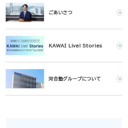
ごあいさつ
KAWAI Live! Stories
河合塾グループについて