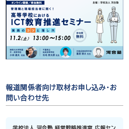
報道関係者向け取材お申し込み・お
問い合わせ先
学校法人 河合塾 経営戦略推進室 広報セン