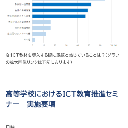
Q:ICT教材を導入する際に課題と感じていることは？（グラフ
の拡大画像リンクは下記にあります）
高等学校におけるICT教育推進セミ
ナー 実施要項
日時：