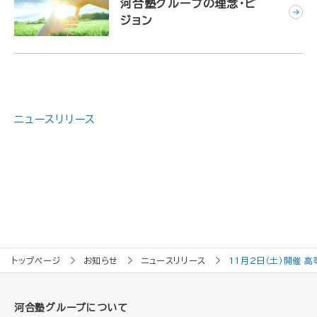
河合塾グループの理念・ビ
ジョン
ニュースリリース
トップページ
お知らせ
ニュースリリース
11月2日（土）開催
河合塾グループについて