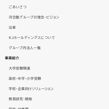
ごあいさつ
河合塾グループの理念・ビジョン
沿革
KJホールディングスについて
グループ内法人一覧
事業紹介
大学受験関連
高校・中学・小学受験
学校・企業向けソリューション
教育研究・開発