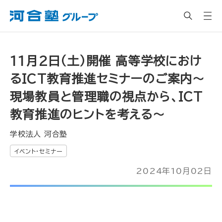
11月2日（土）開催 高等学校におけ
るICT教育推進セミナーのご案内～
現場教員と管理職の視点から、ICT
教育推進のヒントを考える～
学校法人 河合塾
イベント・セミナー
2024年10月02日