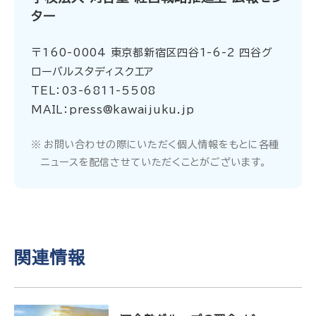
ター
〒160-0004 東京都新宿区四谷1-6-2 四谷グ
ローバルスタディスクエア
TEL：03-6811-5508
MAIL：press@kawaijuku.jp
お問い合わせの際にいただく個人情報をもとに各種
ニュースを配信させていただくことがございます。
関連情報