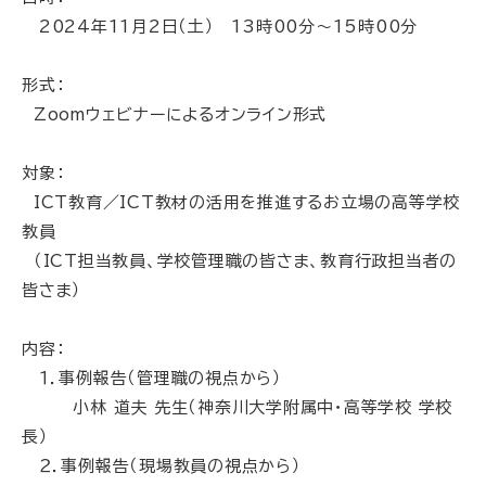
2024年11月2日（土） 13時00分～15時00分
形式：
Zoomウェビナーによるオンライン形式
対象：
ICT教育／ICT教材の活用を推進するお立場の高等学校
教員
（ICT担当教員、学校管理職の皆さま、教育行政担当者の
皆さま）
内容：
１．事例報告（管理職の視点から）
小林 道夫 先生（神奈川大学附属中・高等学校 学校
長）
２．事例報告（現場教員の視点から）