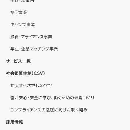
学校・幼稚園
語学事業
キャンプ事業
投資・アライアンス事業
学生・企業マッチング事業
サービス一覧
社会価値共創（CSV）
拡大する次世代の学び
皆が安心・安全に学び、働くための環境づくり
コンプライアンスの徹底に向けた取り組み
採用情報