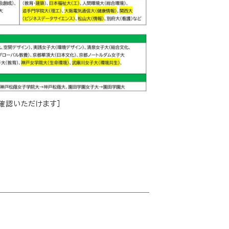
確認いただけます］