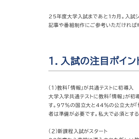
25年度大学入試まであと1カ月。入試
記事や番組制作にご参考いただければ
１．入試の注目ポイン
（１）教科「情報」が共通テストに初導入
大学入学共通テストに教科「情報」が初
す。97％の国立大と44％の公立大が「
者は準備が必要です。私大で必須とする
（２）新課程入試がスタート