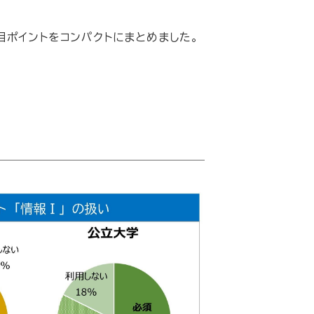
目ポイントをコンパクトにまとめました。