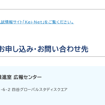
情報サイト「Kei-Net」をご覧ください。
お申し込み・お問い合わせ先
推進室 広報センター
1-6-2 四谷グローバルスタディスクエア