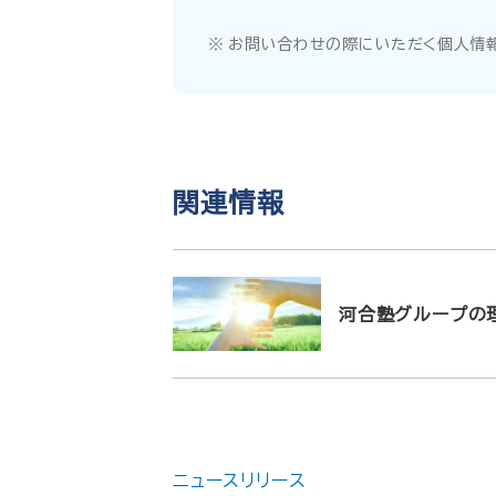
お問い合わせの際にいただく個人情報
関連情報
河合塾グループの
ニュースリリース