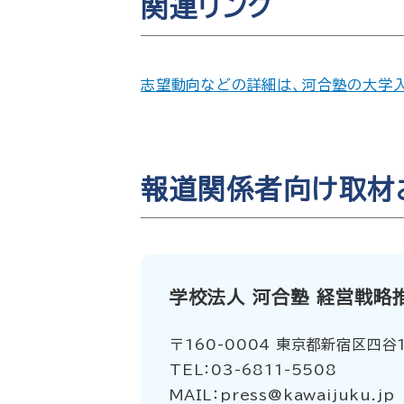
関連リンク
志望動向などの詳細は、河合塾の大学入試
報道関係者向け取材
学校法人 河合塾 経営戦略
〒160-0004 東京都新宿区四谷
TEL：03-6811-5508
MAIL：press@kawaijuku.jp