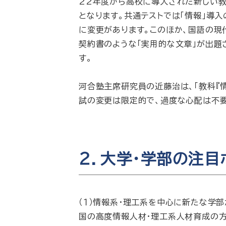
22年度から高校に導入された新しい
となります。共通テストでは「情報」導入
に変更があります。このほか、国語の現
契約書のような「実用的な文章」が出題
す。
河合塾主席研究員の近藤治は、「教科『
試の変更は限定的で、過度な心配は不要
２．大学・学部の注目
（１）情報系・理工系を中心に新たな学
国の高度情報人材・理工系人材育成の方