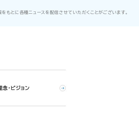
をもとに各種ニュースを配信させていただくことがございます。
理念・ビジョン