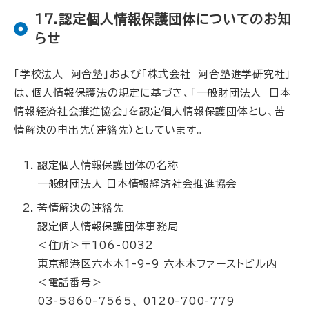
17.認定個人情報保護団体についてのお知
らせ
「学校法人 河合塾」および「株式会社 河合塾進学研究社」
は、個人情報保護法の規定に基づき、「一般財団法人 日本
情報経済社会推進協会」を認定個人情報保護団体とし、苦
情解決の申出先（連絡先）としています。
認定個人情報保護団体の名称
一般財団法人 日本情報経済社会推進協会
苦情解決の連絡先
認定個人情報保護団体事務局
＜住所＞〒106-0032
東京都港区六本木1-9-9 六本木ファーストビル内
＜電話番号＞
03-5860-7565、 0120-700-779