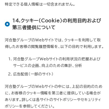
特定できる個人情報は一切含まれません。
14.クッキー（Cookie）の利用目的および
第三者提供について
河合塾グループのWebサイトでは、クッキーを利用して取
得したお客様の閲覧履歴情報を、以下の目的で利用します。
河合塾グループWebサイトの利用状況の把握および
サービスの企画、向上のための集計、分析
広告配信（一部のサイト）
河合塾グループのWebサイトの中には、上記の目的のため
に、お客様のクッキー情報を第三者に提供している場合が
あります。詳しくは各サイトのサイトポリシーやセキュリティ
ポリシーを参照してください。