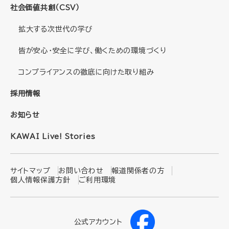
社会価値共創（CSV）
拡大する次世代の学び
皆が安心・安全に学び、働くための環境づくり
コンプライアンスの徹底に向けた取り組み
採用情報
お知らせ
KAWAI Live! Stories
サイトマップ
お問い合わせ
報道関係者の方
個人情報保護方針
ご利用環境
公式アカウント