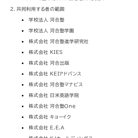
共同利用する者の範囲
学校法人 河合塾
学校法人 河合塾学園
株式会社 河合塾進学研究社
株式会社 KIES
株式会社 河合出版
株式会社 KEIアドバンス
株式会社 河合塾マナビス
株式会社 日米英語学院
株式会社 河合塾Ｏｎｅ
株式会社 キョーイク
株式会社 E.E.A