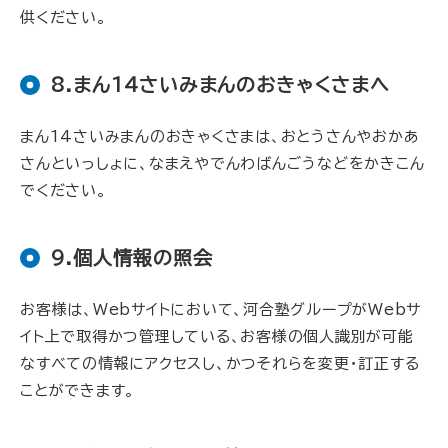
供ください。
8.まん14さいみまんのおきゃくさまへ
まん14さいみまんのおきゃくさまは、おとうさんやおかあ
さんといっしょに、なまえやでんわばんごうなどをかきこん
でください。
9.個人情報の照会
お客様は、Webサイトにおいて、河合塾グループがWebサ
イト上で取得かつ管理している、お客様の個人識別が可能
なすべての情報にアクセスし、かつそれらを変更・訂正する
ことができます。