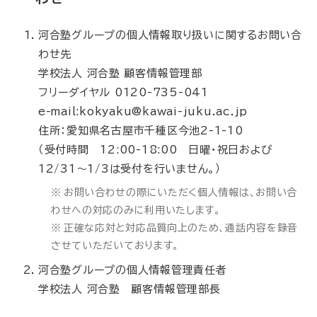
河合塾グループの個人情報取り扱いに関するお問い合
わせ先
学校法人 河合塾 顧客情報管理部
フリーダイヤル 0120-735-041
e-mail:kokyaku@kawai-juku.ac.jp
住所：愛知県名古屋市千種区今池2-1-10
（受付時間 12:00-18:00 日曜・祝日および
12/31～1/3は受付を行いません。）
お問い合わせの際にいただく個人情報は、お問い合
わせへの対応のみに利用いたします。
正確な応対と対応品質向上のため、通話内容を録音
させていただいております。
河合塾グループの個人情報管理責任者
学校法人 河合塾 顧客情報管理部長