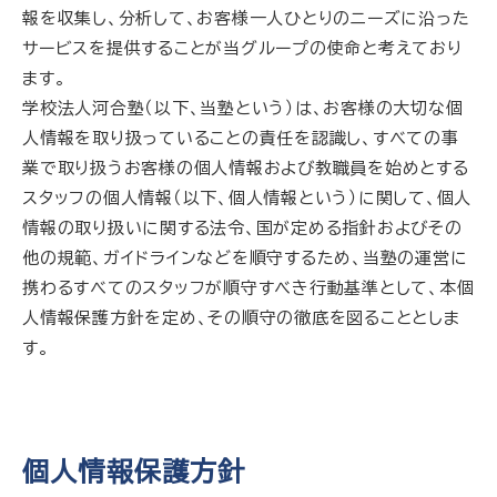
報を収集し、分析して、お客様一人ひとりのニーズに沿った
サービスを提供することが当グループの使命と考えており
ます。
学校法人河合塾（以下、当塾という）は、お客様の大切な個
人情報を取り扱っていることの責任を認識し、すべての事
業で取り扱うお客様の個人情報および教職員を始めとする
スタッフの個人情報（以下、個人情報という）に関して、個人
情報の取り扱いに関する法令、国が定める指針およびその
他の規範、ガイドラインなどを順守するため、当塾の運営に
携わるすべてのスタッフが順守すべき行動基準として、本個
人情報保護方針を定め、その順守の徹底を図ることとしま
す。
個人情報保護方針