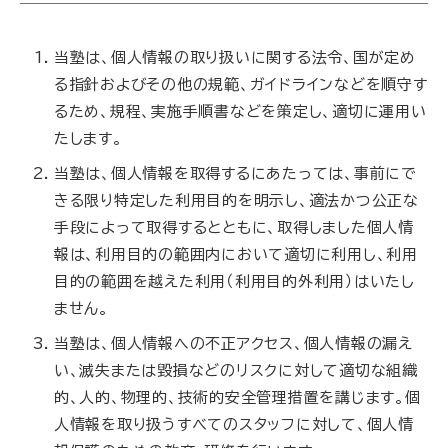
当塾は、個人情報の取り扱いに関する法令、国が定め
る指針およびその他の規範、ガイドラインなどを順守す
るため、規程、実施手順書などを策定し、適切に運用い
たします。
当塾は、個人情報を取得するにあたっては、事前にで
きる限り特定した利用目的を明示し、適法かつ公正な
手段によって取得するとともに、取得しました個人情
報は、利用目的の範囲内において適切に利用し、利用
目的の範囲を越えた利用（利用目的外利用）はいたし
ません。
当塾は、個人情報への不正アクセス、個人情報の漏え
い、滅失または毀損などのリスクに対して適切な組織
的、人的、物理的、技術的安全管理措置を講じます。個
人情報を取り扱うすべてのスタッフに対して、個人情