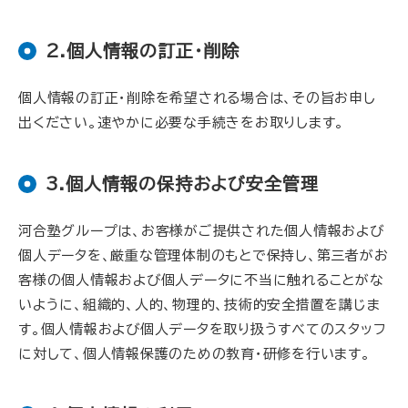
2.個人情報の訂正・削除
個人情報の訂正・削除を希望される場合は、その旨お申し
出ください。速やかに必要な手続きをお取りします。
3.個人情報の保持および安全管理
河合塾グループは、お客様がご提供された個人情報および
個人データを、厳重な管理体制のもとで保持し、第三者がお
客様の個人情報および個人データに不当に触れることがな
いように、組織的、人的、物理的、技術的安全措置を講じま
す。個人情報および個人データを取り扱うすべてのスタッフ
に対して、個人情報保護のための教育・研修を行います。