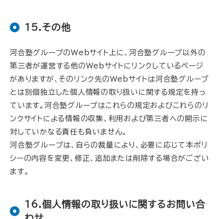
15.その他
河合塾グループのWebサイト上に、河合塾グループ以外の
第三者が運営する他のWebサイトにリンクしているページ
がありますが、そのリンク先のWebサイトは河合塾グループ
とは別個独立した個人情報の取り扱いに関する規定を持っ
ています。河合塾グループはこれらの規定およびこれらのリ
ンクサイトによる情報の収集、利用および第三者への開示に
対していかなる責任も負いません。
河合塾グループは、自らの裁量により、必要に応じて本ポリ
シーの内容を変更、修正、追加または削除する場合がござい
ます。
16.個人情報の取り扱いに関するお問い合
わせ