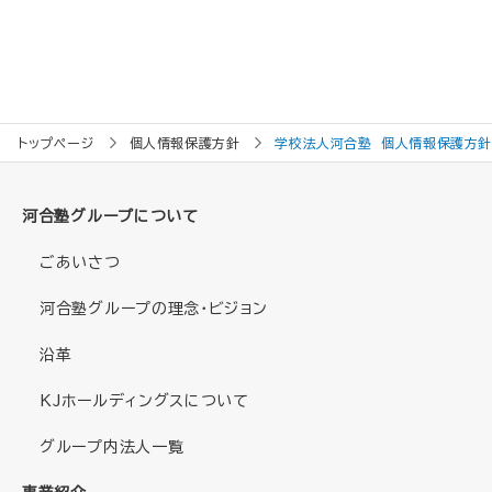
トップページ
個人情報保護方針
学校法人河合塾 個人情報保護方
河合塾グループについて
ごあいさつ
河合塾グループの理念・ビジョン
沿革
KJホールディングスについて
グループ内法人一覧