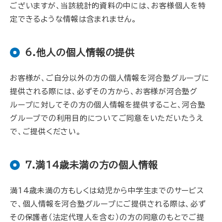
ございますが、当該統計的資料の中には、お客様個人を特
定できるような情報は含まれません。
6.他人の個人情報の提供
お客様が、ご自分以外の方の個人情報を河合塾グループに
提供される際には、必ずその方から、お客様が河合塾グ
ループに対してその方の個人情報を提供すること、河合塾
グループでの利用目的についてご同意をいただいたうえ
で、ご提供ください。
7.満14歳未満の方の個人情報
満14歳未満の方もしくは幼児から中学生までのサービス
で、個人情報を河合塾グループにご提供される際は、必ず
その保護者（法定代理人を含む）の方の同意のもとでご提