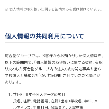
個人情報の取り扱いに関する苦情のみを受け付けています。
個人情報の共同利用について
河合塾グループでは、お客様からお預かりした個人情報を、
以下の範囲内で、「個人情報の取り扱いに関する契約」を取
り交わした河合塾グループ内の法人（教育関連事業を営む
学校法人と株式会社）が、共同利用させていただく場合が
あります。
共同利用する個人データの項目
氏名、住所、電話番号、在籍（出身）学校名、学年、メー
ルアドレス、生年月日、保護者名、入試結果