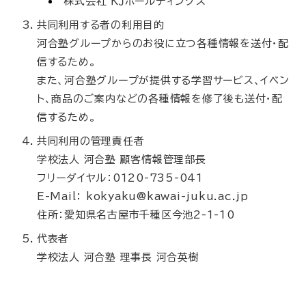
株式会社 ＫＪホールディングス
共同利用する者の利用目的
河合塾グループからのお役に立つ各種情報を送付・配
信するため。
また、河合塾グループが提供する学習サービス、イベン
ト、商品のご案内などの各種情報を修了後も送付・配
信するため。
共同利用の管理責任者
学校法人 河合塾 顧客情報管理部長
フリーダイヤル：0120-735-041
E-Mail： kokyaku@kawai-juku.ac.jp
住所：愛知県名古屋市千種区今池2-1-10
代表者
学校法人 河合塾 理事長 河合英樹