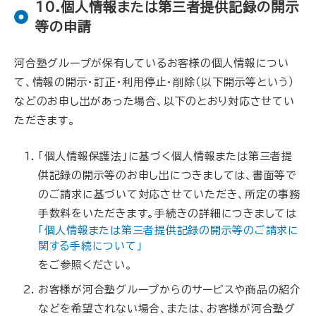
10.個人情報または第三者提供記録の開示
等の申請
河合塾グループが保有しているお客様の個人情報につい
て、情報の開示・訂正・利用停止・削除（以下開示等という）
などのお申し出があった場合、以下のとおり対応させてい
ただきます。
「個人情報保護法」に基づく個人情報または第三者提
供記録の開示等のお申し出につきましては、書面等で
のご請求に基づいて対応させていただき、所定の事務
手数料をいただきます。手続きの詳細につきましては
「個人情報または第三者提供記録の開示等のご請求に
関する手続について」
をご参照ください。
お客様が河合塾グループからのサービスや商品の紹介
などを希望されない場合、または、お客様が河合塾グ