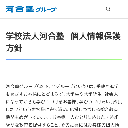
学校法人河合塾 個人情報保護
方針
河合塾グループ（以下、当グループという）は、受験や進学
をめざすお客様にとどまらず、大学生や大学院生、社会人
になってからも学びつづけるお客様、学びつづけたい、成長
したいというお客様に寄り添い、応援しつづける総合教育
機関をめざしています。お客様一人ひとりに応じたきめ細
やかな教育を提供すること、そのためにはお客様の個人情