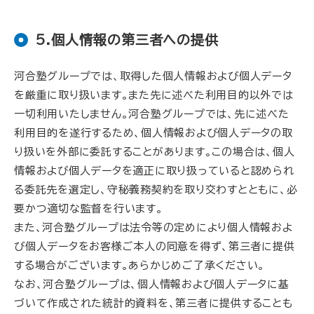
5.個人情報の第三者への提供
河合塾グループでは、取得した個人情報および個人データ
を厳重に取り扱います。また先に述べた利用目的以外では
一切利用いたしません。河合塾グループでは、先に述べた
利用目的を遂行するため、個人情報および個人データの取
り扱いを外部に委託することがあります。この場合は、個人
情報および個人データを適正に取り扱っていると認められ
る委託先を選定し、守秘義務契約を取り交わすとともに、必
要かつ適切な監督を行います。
また、河合塾グループは法令等の定めにより個人情報およ
び個人データをお客様ご本人の同意を得ず、第三者に提供
する場合がございます。あらかじめご了承ください。
なお、河合塾グループは、個人情報および個人データに基
づいて作成された統計的資料を、第三者に提供することも