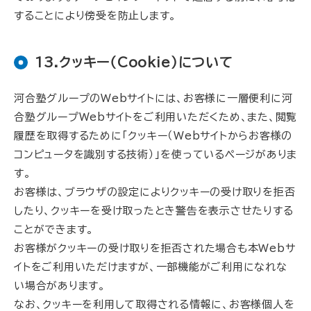
することにより傍受を防止します。
13.クッキー（Cookie）について
河合塾グループのWebサイトには、お客様に一層便利に河
合塾グループWebサイトをご利用いただくため、また、閲覧
履歴を取得するために「クッキー（Webサイトからお客様の
コンピュータを識別する技術）」を使っているページがありま
す。
お客様は、ブラウザの設定によりクッキーの受け取りを拒否
したり、クッキーを受け取ったとき警告を表示させたりする
ことができます。
お客様がクッキーの受け取りを拒否された場合も本Webサ
イトをご利用いただけますが、一部機能がご利用になれな
い場合があります。
なお、クッキーを利用して取得される情報に、お客様個人を