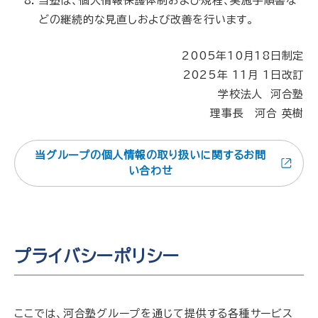
当塾は、個人情報保護体制および規程、実施手順書な
どの継続的な見直しおよび改善を行います。
2005年10月18日制定
2025年 11月 1日改訂
学校法人 河合塾
理事長 河合 英樹
当グループの個人情報の取り扱いに関するお問
い合わせ
プライバシーポリシー
ここでは、河合塾グループを通じて提供する各種サービス