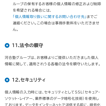
ループの保有するお客様の個人情報の修正および削除
を希望される場合には、
「個人情報取り扱いに関するお問い合わせ先」
までご
連絡ください。この場合は事務手数料をいただきませ
ん。
11.法令の順守
河合塾グループは、お客様よりご提供いただきました個人
情報に関して、適用されうる各種の法令を順守いたします。
12.セキュリティ
個人情報の入力時には、セキュリティとしてSSL（セキュア・
ソケット・レイアー、業界標準のデータ暗号化技術）を使用し
ております。データをインターネットで送信する前に、暗号化