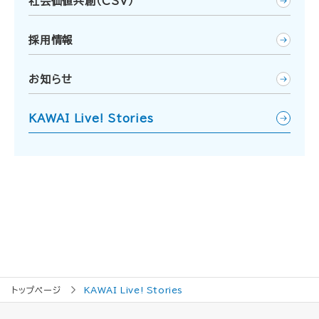
社会価値共創（CSV）
採用情報
お知らせ
KAWAI Live! Stories
トップページ
KAWAI Live! Stories