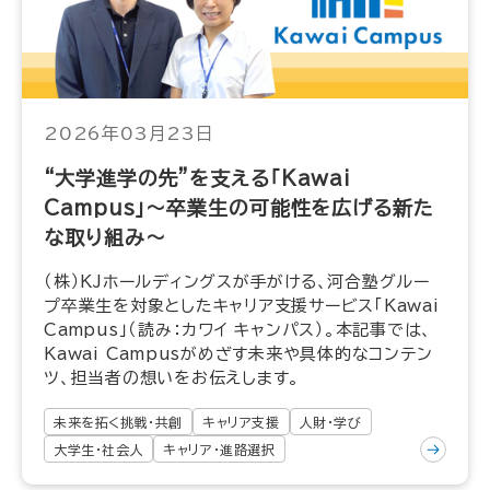
2026年03月23日
“大学進学の先”を支える「Kawai
Campus」～卒業生の可能性を広げる新た
な取り組み～
（株）KJホールディングスが手がける、河合塾グルー
プ卒業生を対象としたキャリア支援サービス「Kawai
Campus」（読み：カワイ キャンパス）。本記事では、
Kawai Campusがめざす未来や具体的なコンテン
ツ、担当者の想いをお伝えします。
未来を拓く挑戦・共創
キャリア支援
人財・学び
大学生・社会人
キャリア・進路選択