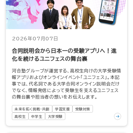
2026年07月07日
合同説明会から日本一の受験アプリへ！進
化を続けるユニフェスの舞台裏
河合塾グループが運営する、高校生向けの大学受験情
報アプリおよびオンラインイベント「ユニフェス」。本記
事では、代名詞である大学合同オンライン説明会だけ
でなく、情報発信によって受験生を支えるユニフェス
の舞台裏や担当者の想いをお伝えします。
未来を拓く挑戦・共創
学習支援
受験対策
高校生
中学生
大学受験