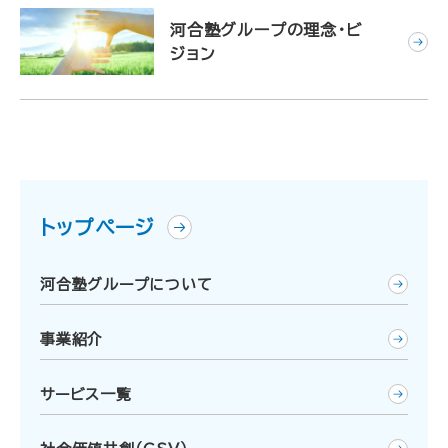
河合塾グループの理念・ビ
ジョン
トップページ
河合塾グループについて
事業紹介
サービス一覧