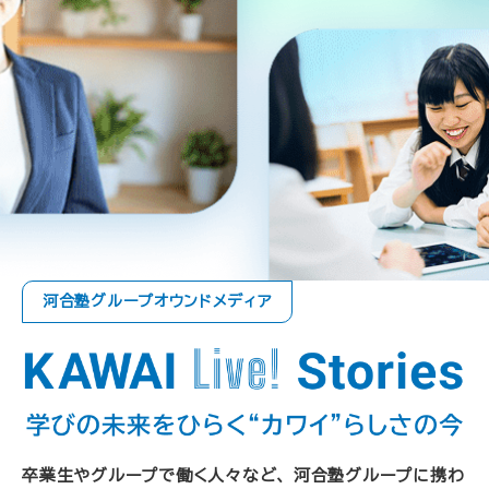
河合塾グループオウンドメディア
卒業生やグループで働く人々など、
河合塾グループに携わ