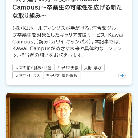
Campus」～卒業生の可能性を広げる新た
な取り組み～
（株）KJホールディングスが手がける、河合塾グルー
プ卒業生を対象としたキャリア支援サービス「Kawai
Campus」（読み：カワイ キャンパス）。本記事では、
Kawai Campusがめざす未来や具体的なコンテン
ツ、担当者の想いをお伝えします。
未来を拓く挑戦・共創
キャリア支援
人財・学び
大学生・社会人
キャリア・進路選択