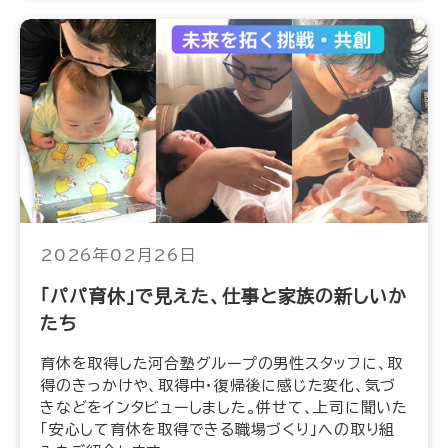
2026年02月26日
「パパ育休」で見えた、仕事と家族の新しいか
たち
育休を取得した河合塾グループの男性スタッフに、取
得のきっかけや、取得中・復帰後に感じた変化、気づ
きなどをインタビューしました。併せて、上司に聞いた
「安心して育休を取得できる職場づくり」への取り組