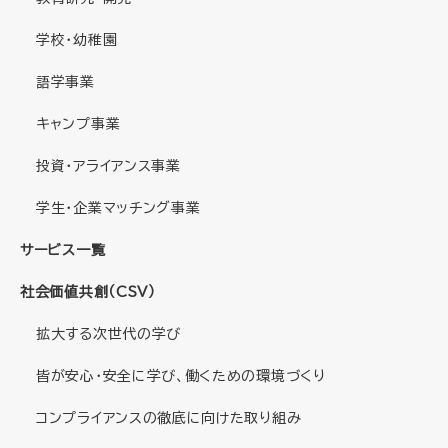
学校・幼稚園
語学事業
キャンプ事業
投資・アライアンス事業
学生・企業マッチング事業
サービス一覧
社会価値共創（CSV）
拡大する次世代の学び
皆が安心・安全に学び、働くための環境づくり
コンプライアンスの徹底に向けた取り組み