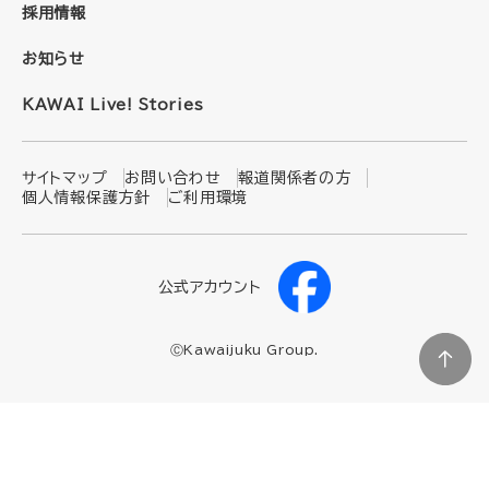
採用情報
お知らせ
KAWAI Live! Stories
サイトマップ
お問い合わせ
報道関係者の方
個人情報保護方針
ご利用環境
公式アカウント
ⒸKawaijuku Group.
ページ
トップ
に戻
る