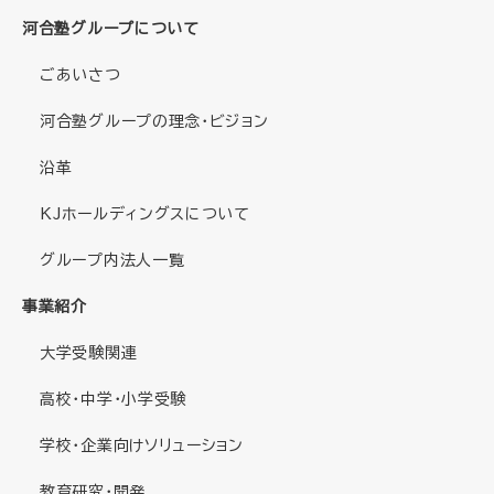
河合塾グループについて
ごあいさつ
河合塾グループの理念・ビジョン
沿革
KJホールディングスについて
グループ内法人一覧
事業紹介
大学受験関連
高校・中学・小学受験
学校・企業向けソリューション
教育研究・開発