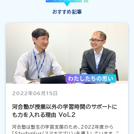
おすすめ記事
2022年06月15日
河合塾が授業以外の学習時間のサポートに
も力を入れる理由 Vol.2
河合塾は塾生の学習支援のため、2022年度から
「Studyplus（スマホアプリ）」を導入しています。こ