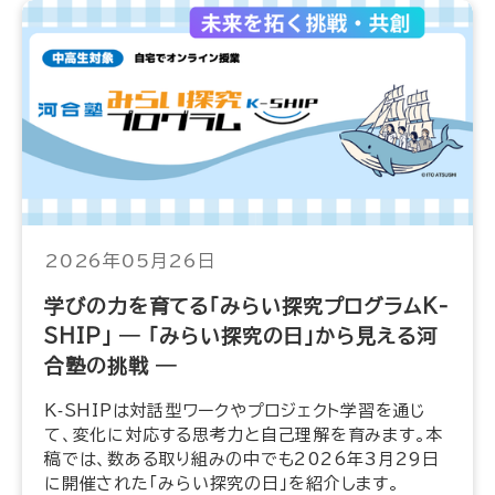
2026年05月26日
学びの力を育てる「みらい探究プログラムK-
SHIP」 ― 「みらい探究の日」から見える河
合塾の挑戦 ―
K‑SHIPは対話型ワークやプロジェクト学習を通じ
て、変化に対応する思考力と自己理解を育みます。本
稿では、数ある取り組みの中でも2026年3月29日
に開催された「みらい探究の日」を紹介します。