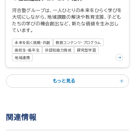
河合塾グループは、一人ひとりの未来をひらく学びを
大切にしながら、地域課題の解決や教育支援、子ども
たちの学びの機会創出など、新たな価値を生み出し
ています。
未来を拓く挑戦・共創
教育コンテンツ・プログラム
高校生・高卒生
非認知能力育成
探究型学習
地域連携
もっと見る
関連情報