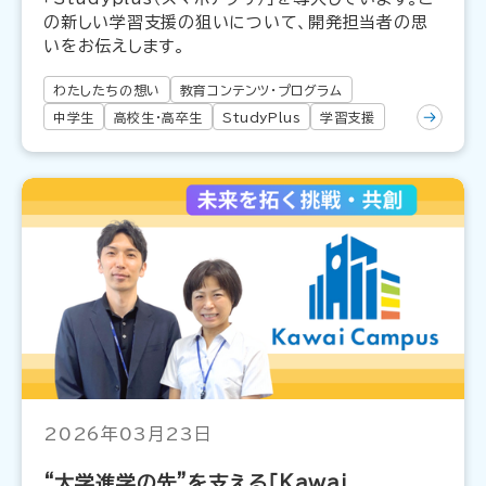
の新しい学習支援の狙いについて、開発担当者の思
いをお伝えします。
わたしたちの想い
教育コンテンツ・プログラム
中学生
高校生・高卒生
StudyPlus
学習支援
2026年03月23日
“大学進学の先”を支える「Kawai